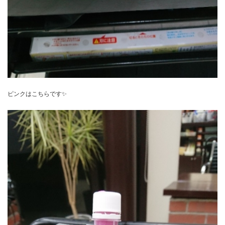
ピンクはこちらです✨