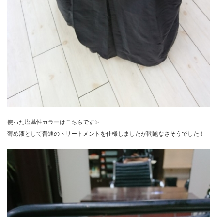
使った塩基性カラーはこちらです✨
薄め液として普通のトリートメントを仕様しましたが問題なさそうでした！