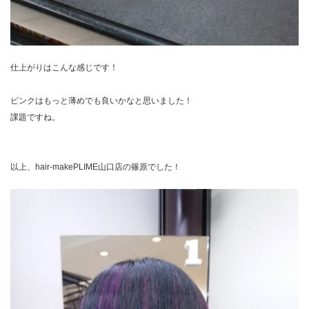
仕上がりはこんな感じです！
ピンクはもっと薄めでも良いかなと思いました！
課題ですね。
以上、hair-makePLIME山口店の篠原でした！