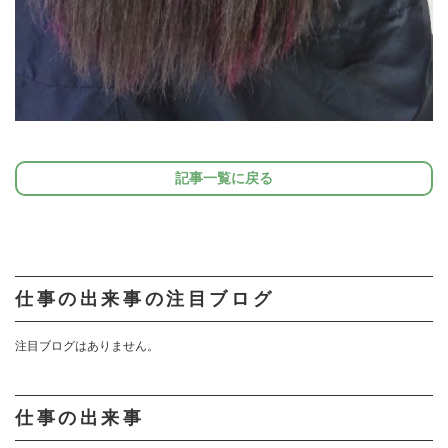
記事一覧に戻る
仕事の出来事の注目ブログ
注目ブログはありません。
仕事の出来事