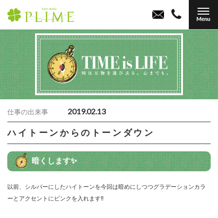
2019.02.13
仕事の出来事
ハイトーンからのトーンダウン
暗くします✨
以前、シルバーにしたハイトーンを今回は暗めにしつつグラデーションカラ
ーとアクセントにピンクを入れます‼️