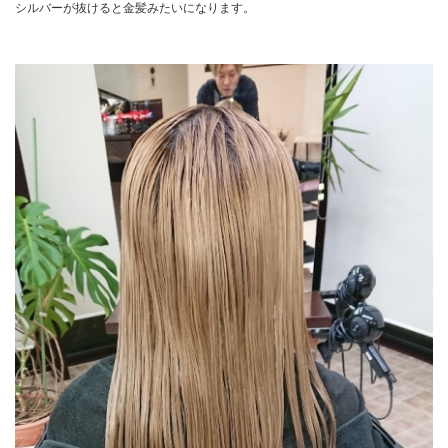
シルバーが抜けると金髪みたいになります。