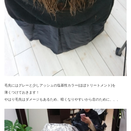
毛先にはグレーと少しアッシュの塩基性カラー(ほぼトリートメント)を
薄くつけておきます！
やはり毛先はダメージもあるため、暗くなりやすいから念のために、、、