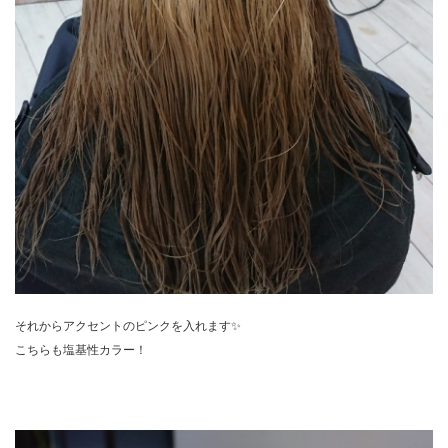
それからアクセントのピンクを入れます✨
こちらも塩基性カラー！