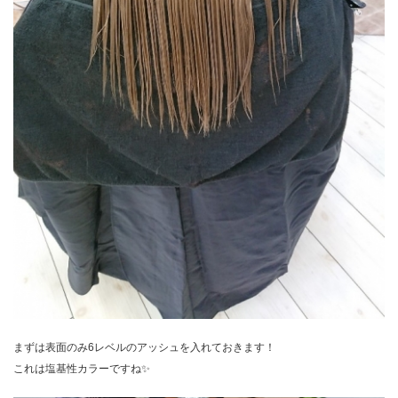
まずは表面のみ6レベルのアッシュを入れておきます！
これは塩基性カラーですね✨